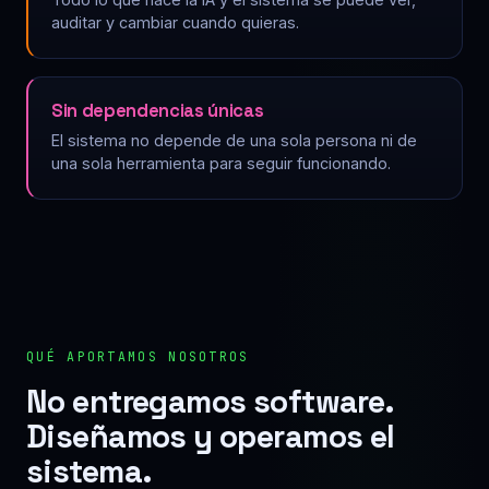
auditar y cambiar cuando quieras.
Sin dependencias únicas
El sistema no depende de una sola persona ni de
una sola herramienta para seguir funcionando.
QUÉ APORTAMOS NOSOTROS
No entregamos software.
Diseñamos y operamos el
sistema.