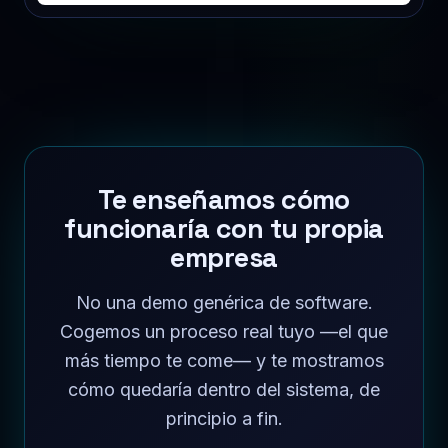
Te enseñamos cómo
funcionaría con tu propia
empresa
No una demo genérica de software.
Cogemos un proceso real tuyo —el que
más tiempo te come— y te mostramos
cómo quedaría dentro del sistema, de
principio a fin.