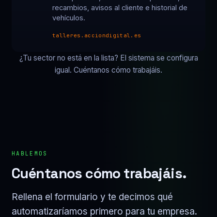
recambios, avisos al cliente e historial de
vehículos.
talleres.acciondigital.es
¿Tu sector no está en la lista? El sistema se configura
igual. Cuéntanos cómo trabajáis.
HABLEMOS
Cuéntanos cómo trabajáis.
Rellena el formulario y te decimos qué
automatizaríamos primero para tu empresa.