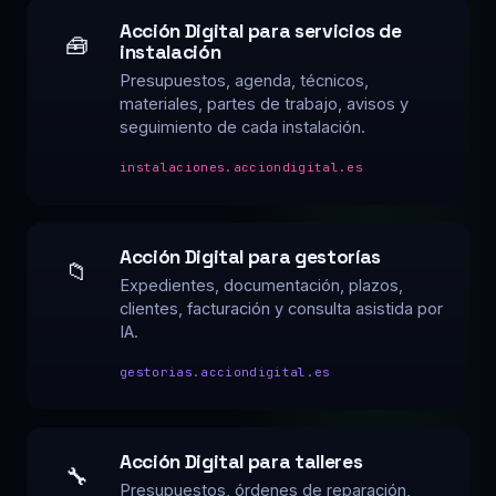
Acción Digital para servicios de
🧰
instalación
Presupuestos, agenda, técnicos,
materiales, partes de trabajo, avisos y
seguimiento de cada instalación.
instalaciones.acciondigital.es
Acción Digital para gestorías
📁
Expedientes, documentación, plazos,
clientes, facturación y consulta asistida por
IA.
gestorias.acciondigital.es
Acción Digital para talleres
🔧
Presupuestos, órdenes de reparación,