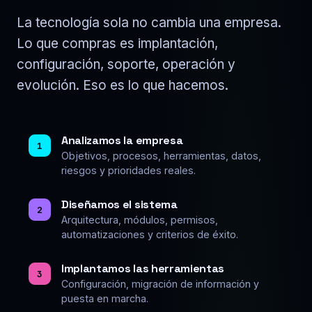
La tecnología sola no cambia una empresa.
Lo que compras es implantación,
configuración, soporte, operación y
evolución. Eso es lo que hacemos.
Analizamos la empresa
1
Objetivos, procesos, herramientas, datos,
riesgos y prioridades reales.
Diseñamos el sistema
2
Arquitectura, módulos, permisos,
automatizaciones y criterios de éxito.
Implantamos las herramientas
3
Configuración, migración de información y
puesta en marcha.