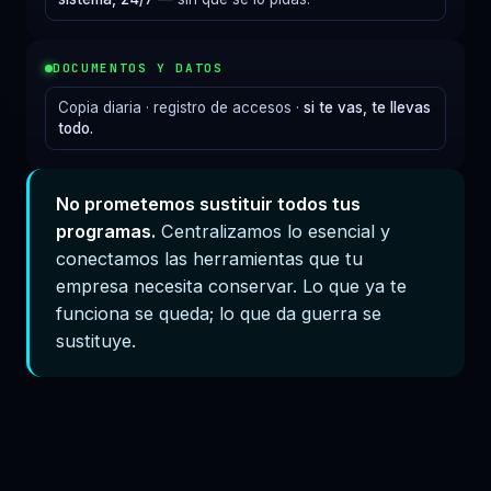
DOCUMENTOS Y DATOS
Copia diaria · registro de accesos ·
si te vas, te llevas
todo.
No prometemos sustituir todos tus
programas.
Centralizamos lo esencial y
conectamos las herramientas que tu
empresa necesita conservar. Lo que ya te
funciona se queda; lo que da guerra se
sustituye.