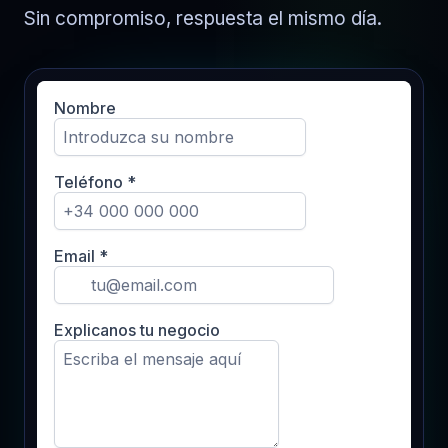
Sin compromiso, respuesta el mismo día.