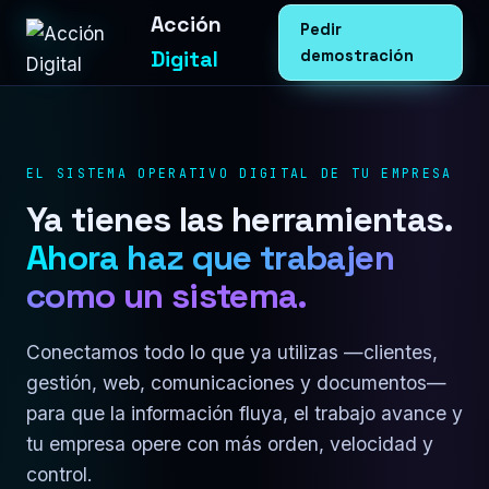
Acción
Pedir
Digital
demostración
EL SISTEMA OPERATIVO DIGITAL DE TU EMPRESA
Ya tienes las herramientas.
Ahora haz que trabajen
como un sistema.
Conectamos todo lo que ya utilizas —clientes,
gestión, web, comunicaciones y documentos—
para que la información fluya, el trabajo avance y
tu empresa opere con más orden, velocidad y
control.