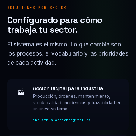
SOLUCIONES POR SECTOR
Configurado para cómo
trabaja tu sector.
El sistema es el mismo. Lo que cambia son
los procesos, el vocabulario y las prioridades
de cada actividad.
Acción Digital para industria
🏭
Producción, órdenes, mantenimiento,
stock, calidad, incidencias y trazabilidad en
un único sistema.
industria.acciondigital.es