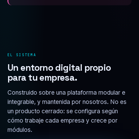
EL SISTEMA
Un entorno digital propio
para tu empresa.
Construido sobre una plataforma modular e
integrable, y mantenida por nosotros. No es
un producto cerrado: se configura según
cómo trabaje cada empresa y crece por
módulos.