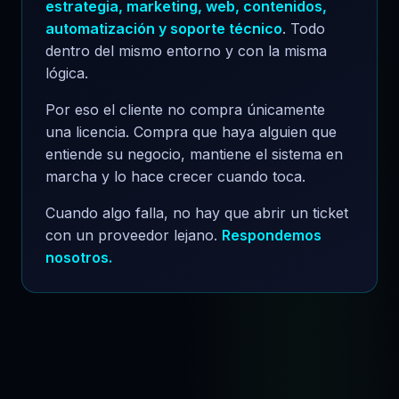
estrategia, marketing, web, contenidos,
automatización y soporte técnico
. Todo
dentro del mismo entorno y con la misma
lógica.
Por eso el cliente no compra únicamente
una licencia. Compra que haya alguien que
entiende su negocio, mantiene el sistema en
marcha y lo hace crecer cuando toca.
Cuando algo falla, no hay que abrir un ticket
con un proveedor lejano.
Respondemos
nosotros.