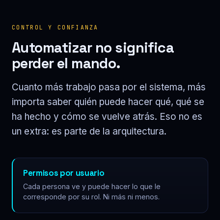
CONTROL Y CONFIANZA
Automatizar no significa
perder el mando.
Cuanto más trabajo pasa por el sistema, más
importa saber quién puede hacer qué, qué se
ha hecho y cómo se vuelve atrás. Eso no es
un extra: es parte de la arquitectura.
Permisos por usuario
Cada persona ve y puede hacer lo que le
corresponde por su rol. Ni más ni menos.