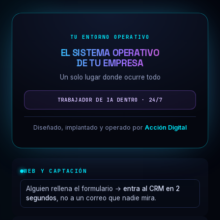
TU ENTORNO OPERATIVO
EL SISTEMA OPERATIVO
DE TU EMPRESA
Un solo lugar donde ocurre todo
TRABAJADOR DE IA DENTRO · 24/7
Diseñado, implantado y operado por
Acción Digital
WEB Y CAPTACIÓN
Alguien rellena el formulario →
entra al CRM en 2
segundos
, no a un correo que nadie mira.