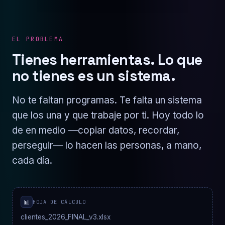
EL PROBLEMA
Tienes herramientas. Lo que
no tienes es un sistema.
No te faltan programas. Te falta un sistema
que los una y que trabaje por ti. Hoy todo lo
de en medio —copiar datos, recordar,
perseguir— lo hacen las personas, a mano,
cada día.
📊
HOJA DE CÁLCULO
clientes_2026_FINAL_v3.xlsx