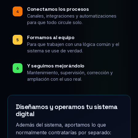
Conectamos los procesos
4
Canales, integraciones y automatizaciones
para que todo circule solo.
Formamos al equipo
5
Para que trabajen con una lógica común y el
sistema se use de verdad.
Y seguimos mejorándolo
6
Mantenimiento, supervisión, corrección y
ampliación con el uso real.
Diseñamos y operamos tu sistema
digital
Además del sistema, aportamos lo que
normalmente contratarías por separado: