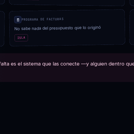
PROGRAMA DE FACTURAS
🧾
No sabe nada del presupuesto que lo originó
ISLA
alta es el sistema que las conecte —y alguien dentro que