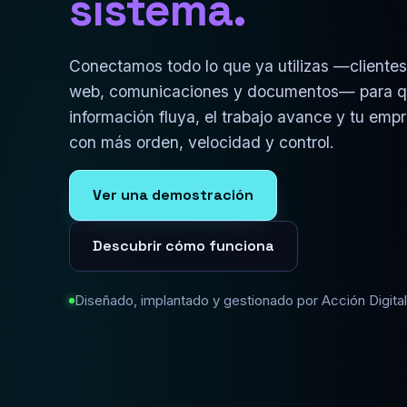
sistema.
Conectamos todo lo que ya utilizas —clientes
web, comunicaciones y documentos— para q
información fluya, el trabajo avance y tu emp
con más orden, velocidad y control.
Ver una demostración
Descubrir cómo funciona
Diseñado, implantado y gestionado por Acción Digital