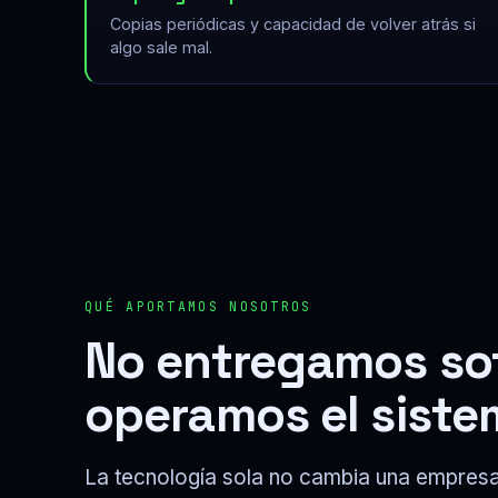
Copias periódicas y capacidad de volver atrás si
algo sale mal.
QUÉ APORTAMOS NOSOTROS
No entregamos so
operamos el siste
La tecnología sola no cambia una empresa