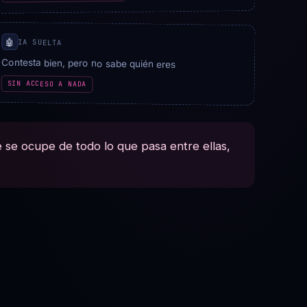
🤖
IA SUELTA
Contesta bien, pero no sabe quién eres
SIN ACCESO A NADA
 se ocupe de todo lo que pasa entre ellas,