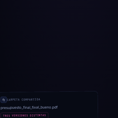
CARPETA COMPARTIDA
📁
presupuesto_final_final_bueno.pdf
TRES VERSIONES DISTINTAS