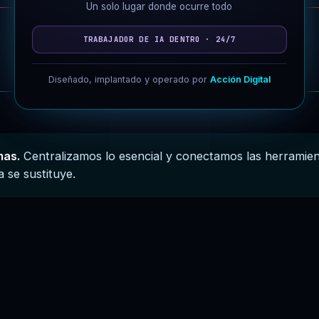
Un solo lugar donde ocurre todo
TRABAJADOR DE IA DENTRO · 24/7
Diseñado, implantado y operado por
Acción Digital
mas.
Centralizamos lo esencial y conectamos las herramien
 se sustituye.