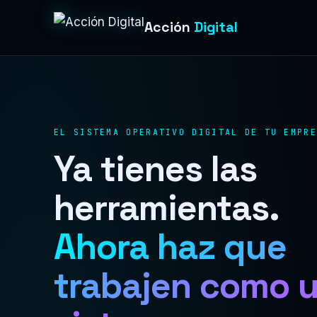
Acción
Digital
EL SISTEMA OPERATIVO DIGITAL DE TU EMPR
Ya tienes las
herramientas.
Ahora haz que
trabajen como 