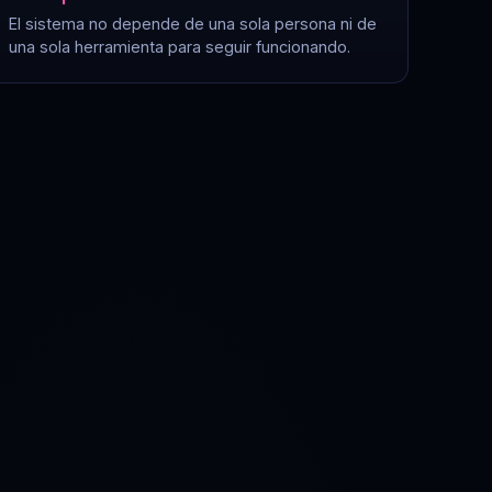
El sistema no depende de una sola persona ni de
una sola herramienta para seguir funcionando.