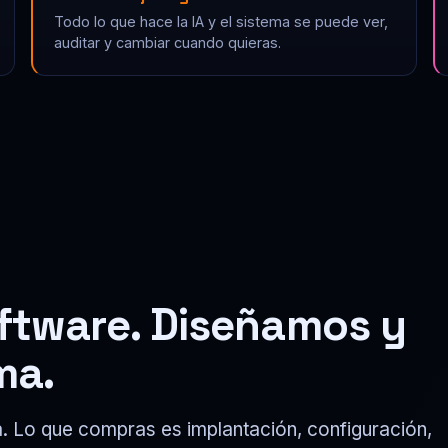
Todo lo que hace la IA y el sistema se puede ver,
auditar y cambiar cuando quieras.
ftware. Diseñamos y
ma.
. Lo que compras es implantación, configuración,