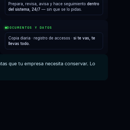
Prepara, revisa, avisa y hace seguimiento
dentro
del sistema, 24/7
— sin que se lo pidas.
DOCUMENTOS Y DATOS
Copia diaria · registro de accesos ·
si te vas, te
llevas todo.
tas que tu empresa necesita conservar. Lo