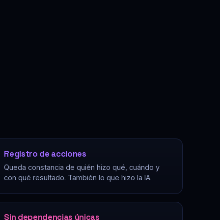
Registro de acciones
Queda constancia de quién hizo qué, cuándo y
con qué resultado. También lo que hizo la IA.
Sin dependencias únicas