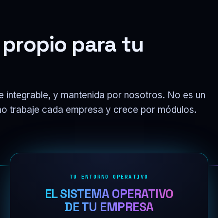
 propio para tu
 integrable, y mantenida por nosotros. No es un
mo trabaje cada empresa y crece por módulos.
TU ENTORNO OPERATIVO
EL SISTEMA OPERATIVO
DE TU EMPRESA