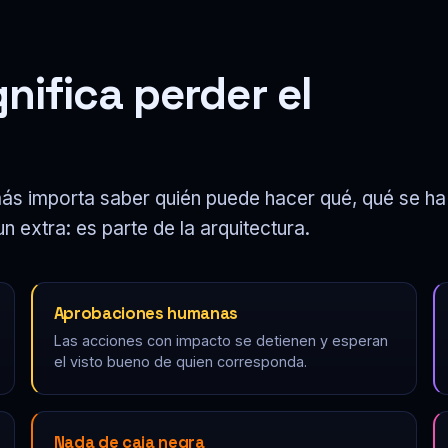
nifica perder el
más importa saber quién puede hacer qué, qué se ha
 extra: es parte de la arquitectura.
Aprobaciones humanas
Las acciones con impacto se detienen y esperan
el visto bueno de quien corresponda.
Nada de caja negra