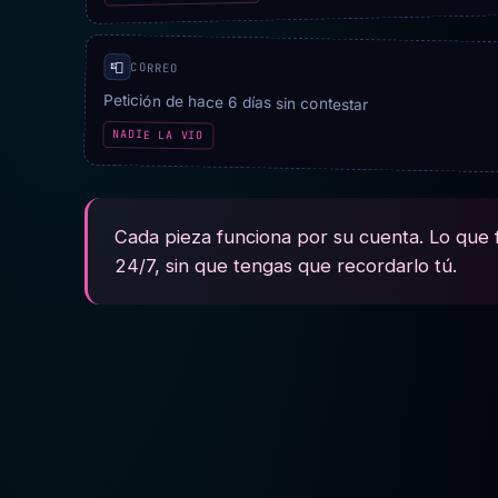
📮
CORREO
Petición de hace 6 días sin contestar
NADIE LA VIO
Cada pieza funciona por su cuenta. Lo que f
24/7, sin que tengas que recordarlo tú.