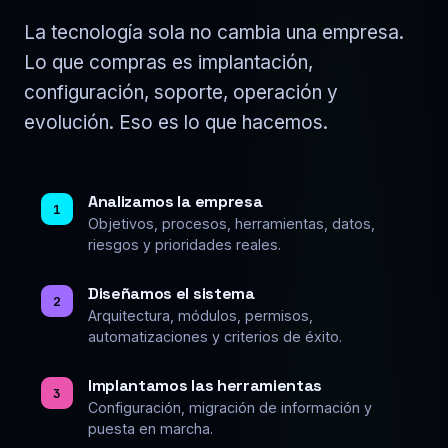
La tecnología sola no cambia una empresa.
Lo que compras es implantación,
configuración, soporte, operación y
evolución. Eso es lo que hacemos.
Analizamos la empresa
1
Objetivos, procesos, herramientas, datos,
riesgos y prioridades reales.
Diseñamos el sistema
2
Arquitectura, módulos, permisos,
automatizaciones y criterios de éxito.
Implantamos las herramientas
3
Configuración, migración de información y
puesta en marcha.