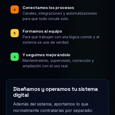
Conectamos los procesos
4
Canales, integraciones y automatizaciones
para que todo circule solo.
Formamos al equipo
5
Para que trabajen con una lógica común y el
sistema se use de verdad.
Y seguimos mejorándolo
6
Mantenimiento, supervisión, corrección y
ampliación con el uso real.
Diseñamos y operamos tu sistema
digital
Además del sistema, aportamos lo que
normalmente contratarías por separado: