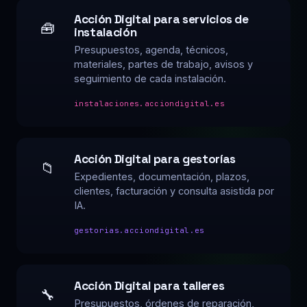
Acción Digital para servicios de
🧰
instalación
Presupuestos, agenda, técnicos,
materiales, partes de trabajo, avisos y
seguimiento de cada instalación.
instalaciones.acciondigital.es
Acción Digital para gestorías
📁
Expedientes, documentación, plazos,
clientes, facturación y consulta asistida por
IA.
gestorias.acciondigital.es
Acción Digital para talleres
🔧
Presupuestos, órdenes de reparación,