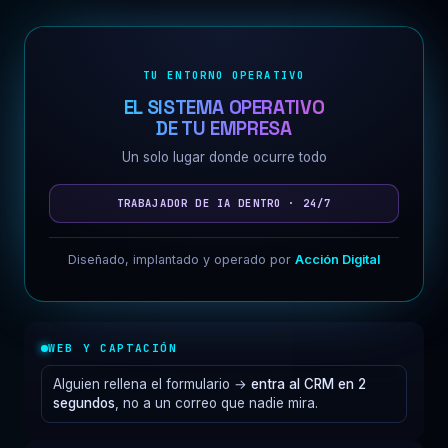
TU ENTORNO OPERATIVO
EL SISTEMA OPERATIVO
DE TU EMPRESA
Un solo lugar donde ocurre todo
TRABAJADOR DE IA DENTRO · 24/7
Diseñado, implantado y operado por
Acción Digital
WEB Y CAPTACIÓN
Alguien rellena el formulario →
entra al CRM en 2
segundos
, no a un correo que nadie mira.