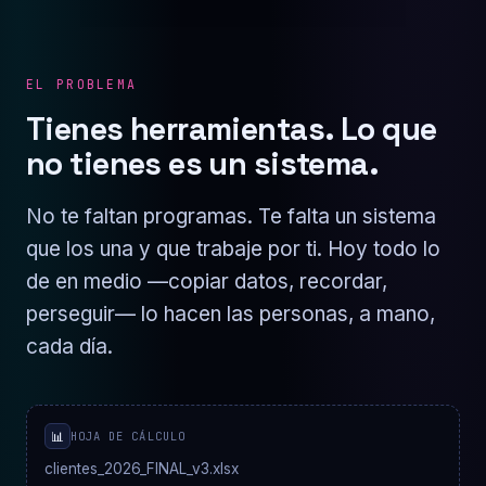
EL PROBLEMA
Tienes herramientas. Lo que
no tienes es un sistema.
No te faltan programas. Te falta un sistema
que los una y que trabaje por ti. Hoy todo lo
de en medio —copiar datos, recordar,
perseguir— lo hacen las personas, a mano,
cada día.
📊
HOJA DE CÁLCULO
clientes_2026_FINAL_v3.xlsx