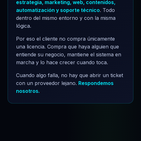
estrategia, marketing, web, contenidos,
automatización y soporte técnico
. Todo
dentro del mismo entorno y con la misma
lógica.
Por eso el cliente no compra únicamente
una licencia. Compra que haya alguien que
entiende su negocio, mantiene el sistema en
marcha y lo hace crecer cuando toca.
Cuando algo falla, no hay que abrir un ticket
con un proveedor lejano.
Respondemos
nosotros.