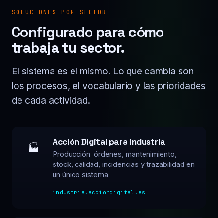
SOLUCIONES POR SECTOR
Configurado para cómo
trabaja tu sector.
El sistema es el mismo. Lo que cambia son
los procesos, el vocabulario y las prioridades
de cada actividad.
Acción Digital para industria
🏭
Producción, órdenes, mantenimiento,
stock, calidad, incidencias y trazabilidad en
un único sistema.
industria.acciondigital.es