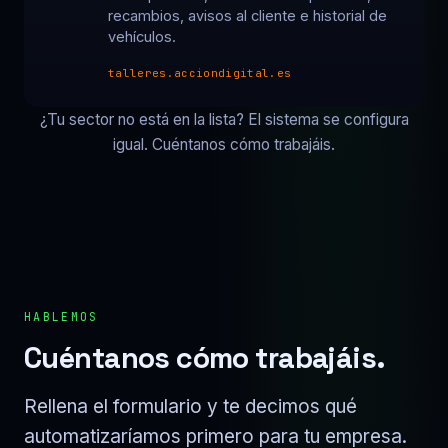
recambios, avisos al cliente e historial de
vehículos.
talleres.acciondigital.es
¿Tu sector no está en la lista? El sistema se configura
igual. Cuéntanos cómo trabajáis.
HABLEMOS
Cuéntanos cómo trabajáis.
Rellena el formulario y te decimos qué
automatizaríamos primero para tu empresa.