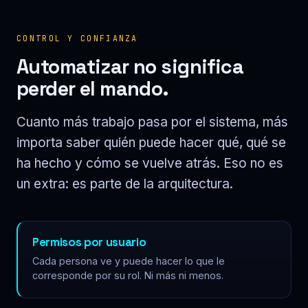
CONTROL Y CONFIANZA
Automatizar no significa
perder el mando.
Cuanto más trabajo pasa por el sistema, más
importa saber quién puede hacer qué, qué se
ha hecho y cómo se vuelve atrás. Eso no es
un extra: es parte de la arquitectura.
Permisos por usuario
Cada persona ve y puede hacer lo que le
corresponde por su rol. Ni más ni menos.