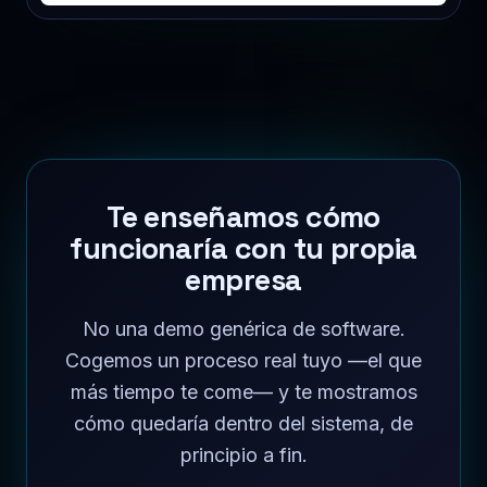
Te enseñamos cómo
funcionaría con tu propia
empresa
No una demo genérica de software.
Cogemos un proceso real tuyo —el que
más tiempo te come— y te mostramos
cómo quedaría dentro del sistema, de
principio a fin.