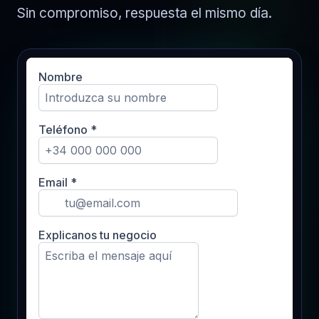
Sin compromiso, respuesta el mismo día.