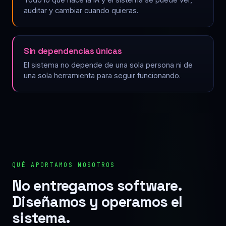
auditar y cambiar cuando quieras.
Sin dependencias únicas
El sistema no depende de una sola persona ni de
una sola herramienta para seguir funcionando.
QUÉ APORTAMOS NOSOTROS
No entregamos software.
Diseñamos y operamos el
sistema.