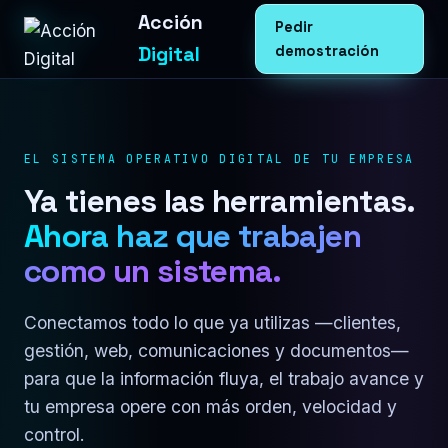
Acción
Pedir
Digital
demostración
EL SISTEMA OPERATIVO DIGITAL DE TU EMPRESA
Ya tienes las herramientas.
Ahora haz que trabajen
como un sistema.
Conectamos todo lo que ya utilizas —clientes,
gestión, web, comunicaciones y documentos—
para que la información fluya, el trabajo avance y
tu empresa opere con más orden, velocidad y
control.