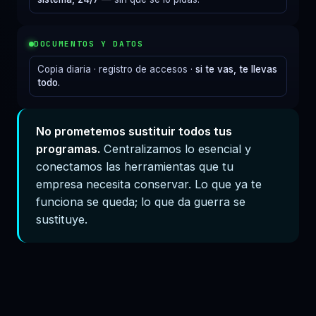
DOCUMENTOS Y DATOS
Copia diaria · registro de accesos ·
si te vas, te llevas
todo.
No prometemos sustituir todos tus
programas.
Centralizamos lo esencial y
conectamos las herramientas que tu
empresa necesita conservar. Lo que ya te
funciona se queda; lo que da guerra se
sustituye.