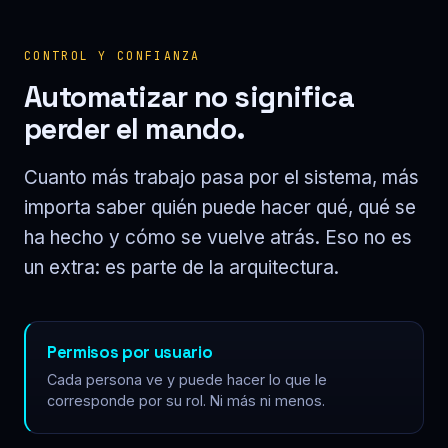
CONTROL Y CONFIANZA
Automatizar no significa
perder el mando.
Cuanto más trabajo pasa por el sistema, más
importa saber quién puede hacer qué, qué se
ha hecho y cómo se vuelve atrás. Eso no es
un extra: es parte de la arquitectura.
Permisos por usuario
Cada persona ve y puede hacer lo que le
corresponde por su rol. Ni más ni menos.