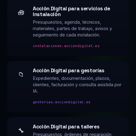
Acción Digital para servicios de
🧰
instalación
Presupuestos, agenda, técnicos,
materiales, partes de trabajo, avisos y
seguimiento de cada instalación.
instalaciones.acciondigital.es
Acción Digital para gestorías
📁
Expedientes, documentación, plazos,
clientes, facturación y consulta asistida por
IA.
gestorias.acciondigital.es
Acción Digital para talleres
🔧
Presupuestos, órdenes de reparación,