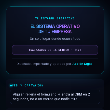
TU ENTORNO OPERATIVO
EL SISTEMA OPERATIVO
DE TU EMPRESA
Un solo lugar donde ocurre todo
TRABAJADOR DE IA DENTRO · 24/7
Diseñado, implantado y operado por
Acción Digital
WEB Y CAPTACIÓN
Alguien rellena el formulario →
entra al CRM en 2
segundos
, no a un correo que nadie mira.