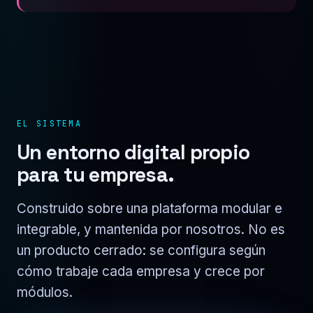
EL SISTEMA
Un entorno digital propio
para tu empresa.
Construido sobre una plataforma modular e
integrable, y mantenida por nosotros. No es
un producto cerrado: se configura según
cómo trabaje cada empresa y crece por
módulos.