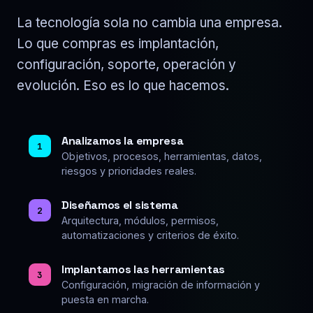
La tecnología sola no cambia una empresa.
Lo que compras es implantación,
configuración, soporte, operación y
evolución. Eso es lo que hacemos.
Analizamos la empresa
1
Objetivos, procesos, herramientas, datos,
riesgos y prioridades reales.
Diseñamos el sistema
2
Arquitectura, módulos, permisos,
automatizaciones y criterios de éxito.
Implantamos las herramientas
3
Configuración, migración de información y
puesta en marcha.