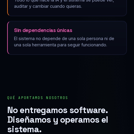
auditar y cambiar cuando quieras.
Sin dependencias únicas
El sistema no depende de una sola persona ni de
una sola herramienta para seguir funcionando.
QUÉ APORTAMOS NOSOTROS
No entregamos software.
Diseñamos y operamos el
sistema.