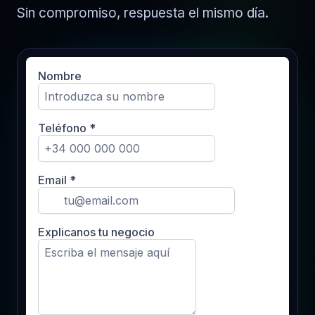
Sin compromiso, respuesta el mismo día.