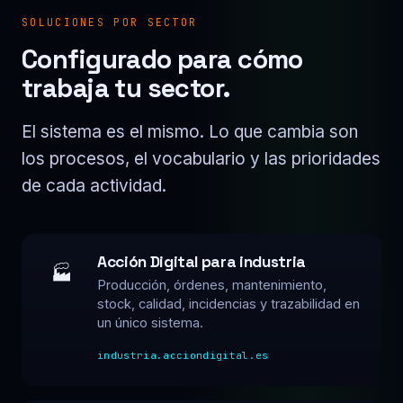
SOLUCIONES POR SECTOR
Configurado para cómo
trabaja tu sector.
El sistema es el mismo. Lo que cambia son
los procesos, el vocabulario y las prioridades
de cada actividad.
Acción Digital para industria
🏭
Producción, órdenes, mantenimiento,
stock, calidad, incidencias y trazabilidad en
un único sistema.
industria.acciondigital.es