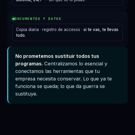
DOCUMENTOS Y DATOS
Copia diaria · registro de accesos ·
si te vas, te llevas
todo.
No prometemos sustituir todos tus
programas.
Centralizamos lo esencial y
conectamos las herramientas que tu
empresa necesita conservar. Lo que ya te
funciona se queda; lo que da guerra se
sustituye.