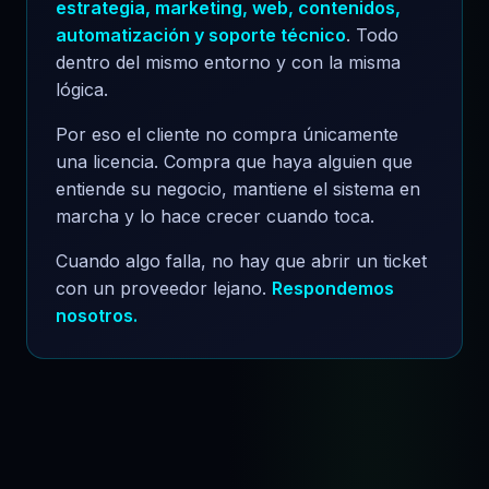
estrategia, marketing, web, contenidos,
automatización y soporte técnico
. Todo
dentro del mismo entorno y con la misma
lógica.
Por eso el cliente no compra únicamente
una licencia. Compra que haya alguien que
entiende su negocio, mantiene el sistema en
marcha y lo hace crecer cuando toca.
Cuando algo falla, no hay que abrir un ticket
con un proveedor lejano.
Respondemos
nosotros.