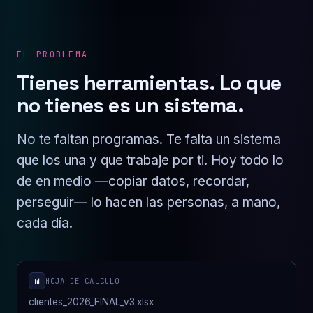
EL PROBLEMA
Tienes herramientas. Lo que
no tienes es un sistema.
No te faltan programas. Te falta un sistema
que los una y que trabaje por ti. Hoy todo lo
de en medio —copiar datos, recordar,
perseguir— lo hacen las personas, a mano,
cada día.
📊
HOJA DE CÁLCULO
clientes_2026_FINAL_v3.xlsx