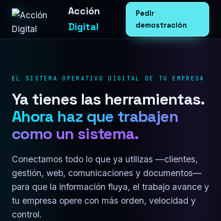
Acción
Pedir
Digital
demostración
EL SISTEMA OPERATIVO DIGITAL DE TU EMPRESA
Ya tienes las herramientas.
Ahora haz que trabajen
como un sistema.
Conectamos todo lo que ya utilizas —clientes,
gestión, web, comunicaciones y documentos—
para que la información fluya, el trabajo avance y
tu empresa opere con más orden, velocidad y
control.