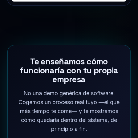
Te enseñamos cómo
funcionaría con tu propia
empresa
No una demo genérica de software.
Cogemos un proceso real tuyo —el que
más tiempo te come— y te mostramos
cómo quedaría dentro del sistema, de
principio a fin.