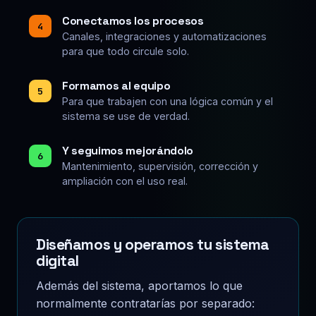
Conectamos los procesos
4
Canales, integraciones y automatizaciones
para que todo circule solo.
Formamos al equipo
5
Para que trabajen con una lógica común y el
sistema se use de verdad.
Y seguimos mejorándolo
6
Mantenimiento, supervisión, corrección y
ampliación con el uso real.
Diseñamos y operamos tu sistema
digital
Además del sistema, aportamos lo que
normalmente contratarías por separado: