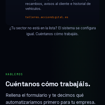
recambios, avisos al cliente e historial de
vehículos.
talleres.acciondigital.es
¿Tu sector no está en la lista? El sistema se configura
igual. Cuéntanos cómo trabajáis.
HABLEMOS
Cuéntanos cómo trabajáis.
Rellena el formulario y te decimos qué
automatizaríamos primero para tu empresa.