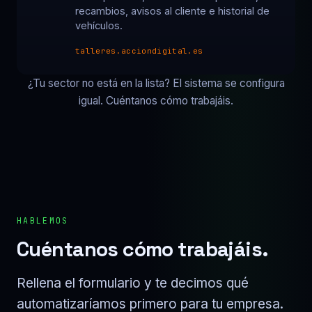
recambios, avisos al cliente e historial de
vehículos.
talleres.acciondigital.es
¿Tu sector no está en la lista? El sistema se configura
igual. Cuéntanos cómo trabajáis.
HABLEMOS
Cuéntanos cómo trabajáis.
Rellena el formulario y te decimos qué
automatizaríamos primero para tu empresa.