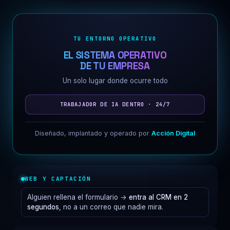
TU ENTORNO OPERATIVO
EL SISTEMA OPERATIVO
DE TU EMPRESA
Un solo lugar donde ocurre todo
TRABAJADOR DE IA DENTRO · 24/7
Diseñado, implantado y operado por
Acción Digital
WEB Y CAPTACIÓN
Alguien rellena el formulario →
entra al CRM en 2
segundos
, no a un correo que nadie mira.