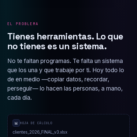
EL PROBLEMA
Tienes herramientas. Lo que
no tienes es un sistema.
No te faltan programas. Te falta un sistema
que los una y que trabaje por ti. Hoy todo lo
de en medio —copiar datos, recordar,
perseguir— lo hacen las personas, a mano,
cada día.
📊
HOJA DE CÁLCULO
clientes_2026_FINAL_v3.xlsx