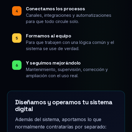
Conectamos los procesos
4
Canales, integraciones y automatizaciones
para que todo circule solo.
Formamos al equipo
5
Para que trabajen con una lógica común y el
sistema se use de verdad.
Y seguimos mejorándolo
6
Mantenimiento, supervisión, corrección y
ampliación con el uso real.
Diseñamos y operamos tu sistema
digital
Además del sistema, aportamos lo que
normalmente contratarías por separado: