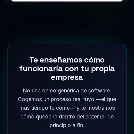
Te enseñamos cómo
funcionaría con tu propia
empresa
No una demo genérica de software.
Cogemos un proceso real tuyo —el que
más tiempo te come— y te mostramos
cómo quedaría dentro del sistema, de
principio a fin.