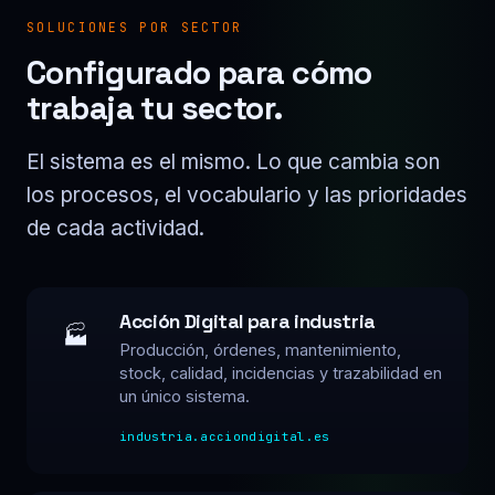
SOLUCIONES POR SECTOR
Configurado para cómo
trabaja tu sector.
El sistema es el mismo. Lo que cambia son
los procesos, el vocabulario y las prioridades
de cada actividad.
Acción Digital para industria
🏭
Producción, órdenes, mantenimiento,
stock, calidad, incidencias y trazabilidad en
un único sistema.
industria.acciondigital.es