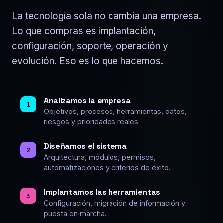
La tecnología sola no cambia una empresa.
Lo que compras es implantación,
configuración, soporte, operación y
evolución. Eso es lo que hacemos.
Analizamos la empresa
1
Objetivos, procesos, herramientas, datos,
riesgos y prioridades reales.
Diseñamos el sistema
2
Arquitectura, módulos, permisos,
automatizaciones y criterios de éxito.
Implantamos las herramientas
3
Configuración, migración de información y
puesta en marcha.