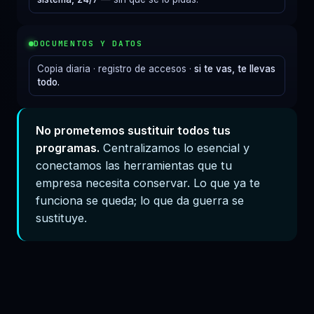
DOCUMENTOS Y DATOS
Copia diaria · registro de accesos ·
si te vas, te llevas
todo.
No prometemos sustituir todos tus
programas.
Centralizamos lo esencial y
conectamos las herramientas que tu
empresa necesita conservar. Lo que ya te
funciona se queda; lo que da guerra se
sustituye.