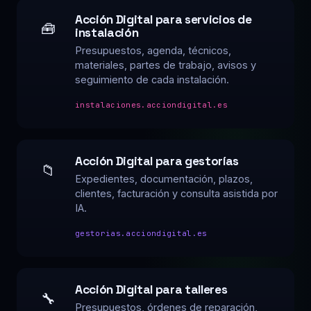
Acción Digital para servicios de
🧰
instalación
Presupuestos, agenda, técnicos,
materiales, partes de trabajo, avisos y
seguimiento de cada instalación.
instalaciones.acciondigital.es
Acción Digital para gestorías
📁
Expedientes, documentación, plazos,
clientes, facturación y consulta asistida por
IA.
gestorias.acciondigital.es
Acción Digital para talleres
🔧
Presupuestos, órdenes de reparación,