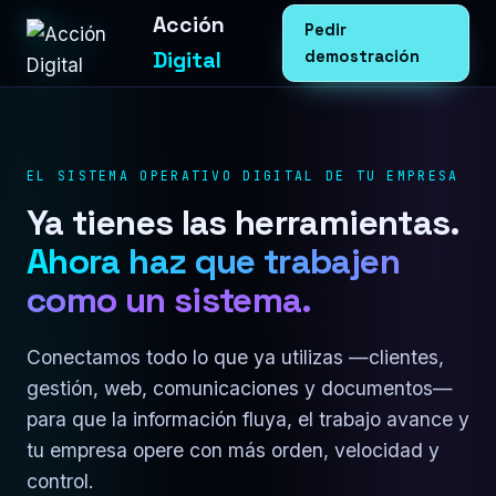
Acción
Pedir
Digital
demostración
EL SISTEMA OPERATIVO DIGITAL DE TU EMPRESA
Ya tienes las herramientas.
Ahora haz que trabajen
como un sistema.
Conectamos todo lo que ya utilizas —clientes,
gestión, web, comunicaciones y documentos—
para que la información fluya, el trabajo avance y
tu empresa opere con más orden, velocidad y
control.