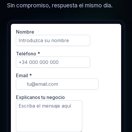
Sin compromiso, respuesta el mismo día.