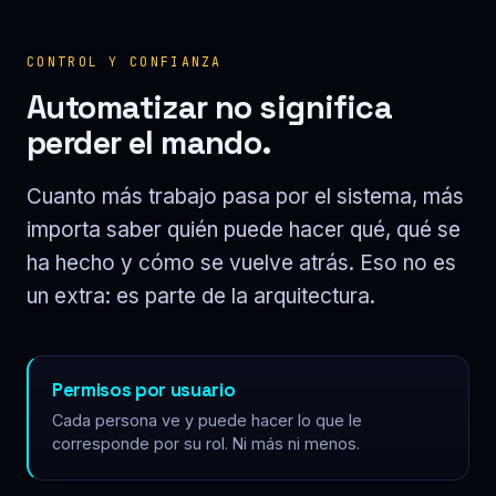
CONTROL Y CONFIANZA
Automatizar no significa
perder el mando.
Cuanto más trabajo pasa por el sistema, más
importa saber quién puede hacer qué, qué se
ha hecho y cómo se vuelve atrás. Eso no es
un extra: es parte de la arquitectura.
Permisos por usuario
Cada persona ve y puede hacer lo que le
corresponde por su rol. Ni más ni menos.