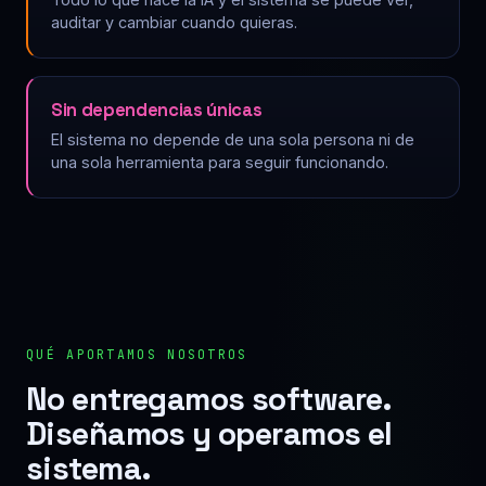
auditar y cambiar cuando quieras.
Sin dependencias únicas
El sistema no depende de una sola persona ni de
una sola herramienta para seguir funcionando.
QUÉ APORTAMOS NOSOTROS
No entregamos software.
Diseñamos y operamos el
sistema.