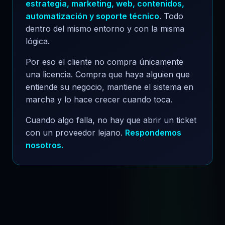
estrategia, marketing, web, contenidos,
automatización y soporte técnico
. Todo
dentro del mismo entorno y con la misma
lógica.
Por eso el cliente no compra únicamente
una licencia. Compra que haya alguien que
entiende su negocio, mantiene el sistema en
marcha y lo hace crecer cuando toca.
Cuando algo falla, no hay que abrir un ticket
con un proveedor lejano.
Respondemos
nosotros.