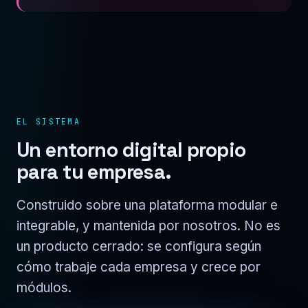
EL SISTEMA
Un entorno digital propio
para tu empresa.
Construido sobre una plataforma modular e
integrable, y mantenida por nosotros. No es
un producto cerrado: se configura según
cómo trabaje cada empresa y crece por
módulos.