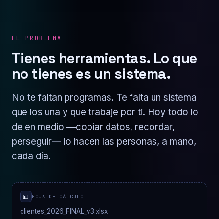
EL PROBLEMA
Tienes herramientas. Lo que
no tienes es un sistema.
No te faltan programas. Te falta un sistema
que los una y que trabaje por ti. Hoy todo lo
de en medio —copiar datos, recordar,
perseguir— lo hacen las personas, a mano,
cada día.
📊
HOJA DE CÁLCULO
clientes_2026_FINAL_v3.xlsx