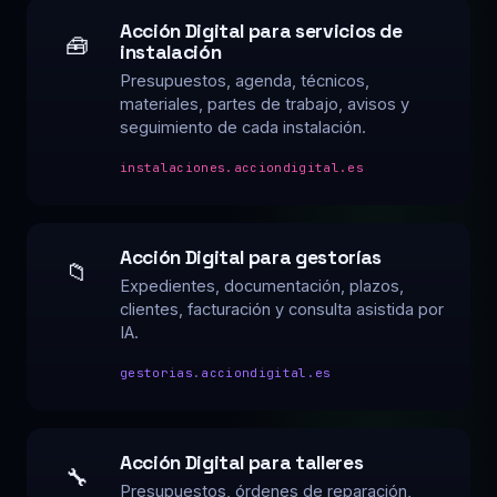
Acción Digital para servicios de
🧰
instalación
Presupuestos, agenda, técnicos,
materiales, partes de trabajo, avisos y
seguimiento de cada instalación.
instalaciones.acciondigital.es
Acción Digital para gestorías
📁
Expedientes, documentación, plazos,
clientes, facturación y consulta asistida por
IA.
gestorias.acciondigital.es
Acción Digital para talleres
🔧
Presupuestos, órdenes de reparación,