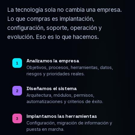
La tecnología sola no cambia una empresa.
Lo que compras es implantación,
configuración, soporte, operación y
evolución. Eso es lo que hacemos.
Analizamos la empresa
1
Objetivos, procesos, herramientas, datos,
riesgos y prioridades reales.
Diseñamos el sistema
2
Arquitectura, módulos, permisos,
automatizaciones y criterios de éxito.
Implantamos las herramientas
3
Configuración, migración de información y
puesta en marcha.