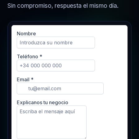
Sin compromiso, respuesta el mismo día.