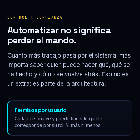
CONTROL Y CONFIANZA
Automatizar no significa
perder el mando.
Cuanto más trabajo pasa por el sistema, más
importa saber quién puede hacer qué, qué se
ha hecho y cómo se vuelve atrás. Eso no es
un extra: es parte de la arquitectura.
Permisos por usuario
Cada persona ve y puede hacer lo que le
corresponde por su rol. Ni más ni menos.