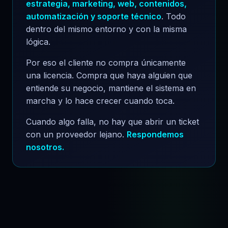
estrategia, marketing, web, contenidos,
automatización y soporte técnico
. Todo
dentro del mismo entorno y con la misma
lógica.
Por eso el cliente no compra únicamente
una licencia. Compra que haya alguien que
entiende su negocio, mantiene el sistema en
marcha y lo hace crecer cuando toca.
Cuando algo falla, no hay que abrir un ticket
con un proveedor lejano.
Respondemos
nosotros.