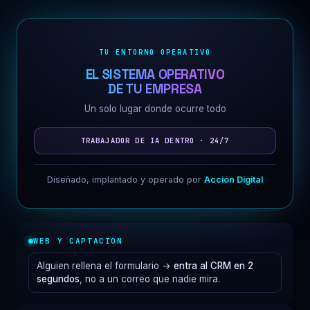
TU ENTORNO OPERATIVO
EL SISTEMA OPERATIVO
DE TU EMPRESA
Un solo lugar donde ocurre todo
TRABAJADOR DE IA DENTRO · 24/7
Diseñado, implantado y operado por
Acción Digital
WEB Y CAPTACIÓN
Alguien rellena el formulario →
entra al CRM en 2
segundos
, no a un correo que nadie mira.