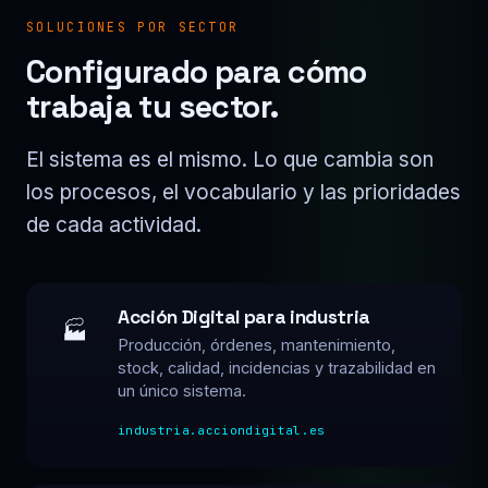
SOLUCIONES POR SECTOR
Configurado para cómo
trabaja tu sector.
El sistema es el mismo. Lo que cambia son
los procesos, el vocabulario y las prioridades
de cada actividad.
Acción Digital para industria
🏭
Producción, órdenes, mantenimiento,
stock, calidad, incidencias y trazabilidad en
un único sistema.
industria.acciondigital.es