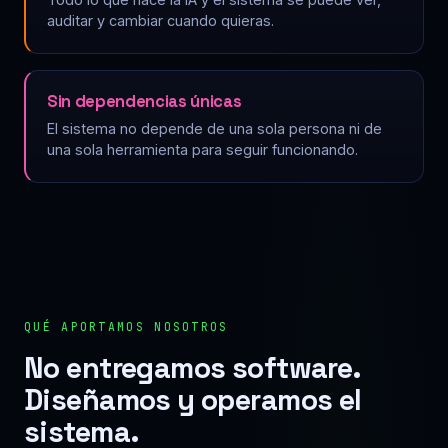
auditar y cambiar cuando quieras.
Sin dependencias únicas
El sistema no depende de una sola persona ni de
una sola herramienta para seguir funcionando.
QUÉ APORTAMOS NOSOTROS
No entregamos software.
Diseñamos y operamos el
sistema.