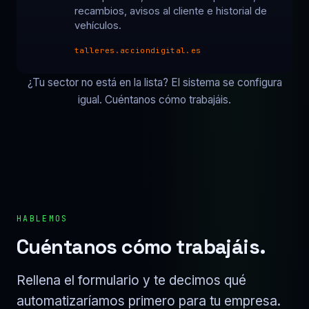
recambios, avisos al cliente e historial de
vehículos.
talleres.acciondigital.es
¿Tu sector no está en la lista? El sistema se configura
igual. Cuéntanos cómo trabajáis.
HABLEMOS
Cuéntanos cómo trabajáis.
Rellena el formulario y te decimos qué
automatizaríamos primero para tu empresa.