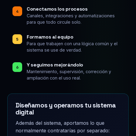
Conectamos los procesos
4
Canales, integraciones y automatizaciones
para que todo circule solo.
Formamos al equipo
5
Para que trabajen con una lógica común y el
sistema se use de verdad.
Y seguimos mejorándolo
6
Mantenimiento, supervisión, corrección y
ampliación con el uso real.
Diseñamos y operamos tu sistema
digital
Además del sistema, aportamos lo que
normalmente contratarías por separado: