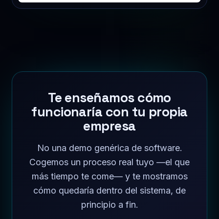
Te enseñamos cómo
funcionaría con tu propia
empresa
No una demo genérica de software.
Cogemos un proceso real tuyo —el que
más tiempo te come— y te mostramos
cómo quedaría dentro del sistema, de
principio a fin.