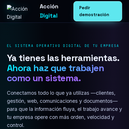
Acción
Pedir
Digital
demostración
EL SISTEMA OPERATIVO DIGITAL DE TU EMPRESA
Ya tienes las herramientas.
Ahora haz que trabajen
como un sistema.
Conectamos todo lo que ya utilizas —clientes,
gestión, web, comunicaciones y documentos—
para que la información fluya, el trabajo avance y
tu empresa opere con más orden, velocidad y
control.