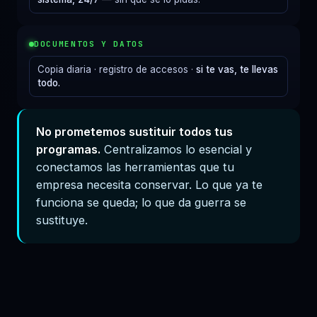
DOCUMENTOS Y DATOS
Copia diaria · registro de accesos ·
si te vas, te llevas
todo.
No prometemos sustituir todos tus
programas.
Centralizamos lo esencial y
conectamos las herramientas que tu
empresa necesita conservar. Lo que ya te
funciona se queda; lo que da guerra se
sustituye.