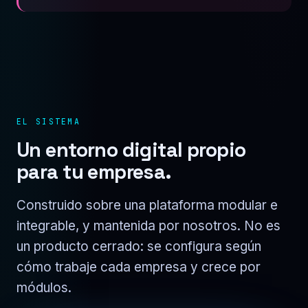
EL SISTEMA
Un entorno digital propio
para tu empresa.
Construido sobre una plataforma modular e
integrable, y mantenida por nosotros. No es
un producto cerrado: se configura según
cómo trabaje cada empresa y crece por
módulos.