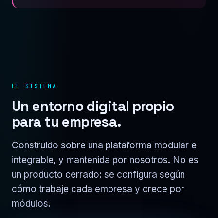
EL SISTEMA
Un entorno digital propio
para tu empresa.
Construido sobre una plataforma modular e
integrable, y mantenida por nosotros. No es
un producto cerrado: se configura según
cómo trabaje cada empresa y crece por
módulos.