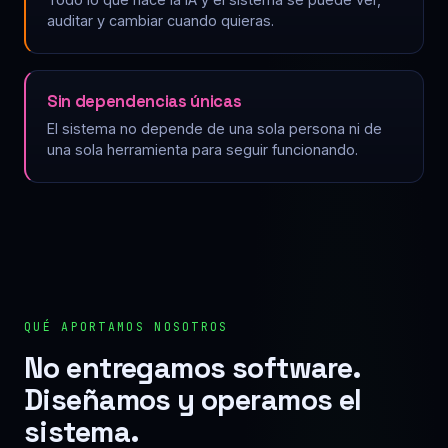
auditar y cambiar cuando quieras.
Sin dependencias únicas
El sistema no depende de una sola persona ni de
una sola herramienta para seguir funcionando.
QUÉ APORTAMOS NOSOTROS
No entregamos software.
Diseñamos y operamos el
sistema.