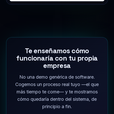
Te enseñamos cómo
funcionaría con tu propia
empresa
No una demo genérica de software.
Cogemos un proceso real tuyo —el que
más tiempo te come— y te mostramos
cómo quedaría dentro del sistema, de
principio a fin.