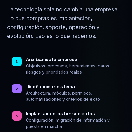
La tecnología sola no cambia una empresa.
Lo que compras es implantación,
configuración, soporte, operación y
evolución. Eso es lo que hacemos.
Analizamos la empresa
1
Objetivos, procesos, herramientas, datos,
riesgos y prioridades reales.
Diseñamos el sistema
2
Arquitectura, módulos, permisos,
automatizaciones y criterios de éxito.
Implantamos las herramientas
3
Configuración, migración de información y
puesta en marcha.