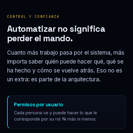
CONTROL Y CONFIANZA
Automatizar no significa
perder el mando.
Cuanto más trabajo pasa por el sistema, más
importa saber quién puede hacer qué, qué se
ha hecho y cómo se vuelve atrás. Eso no es
un extra: es parte de la arquitectura.
Permisos por usuario
Cada persona ve y puede hacer lo que le
corresponde por su rol. Ni más ni menos.