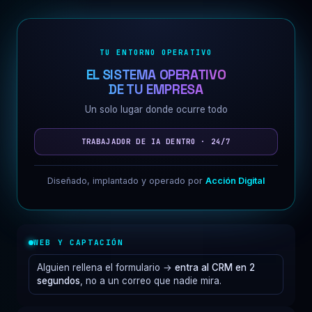
TU ENTORNO OPERATIVO
EL SISTEMA OPERATIVO
DE TU EMPRESA
Un solo lugar donde ocurre todo
TRABAJADOR DE IA DENTRO · 24/7
Diseñado, implantado y operado por
Acción Digital
WEB Y CAPTACIÓN
Alguien rellena el formulario →
entra al CRM en 2
segundos
, no a un correo que nadie mira.