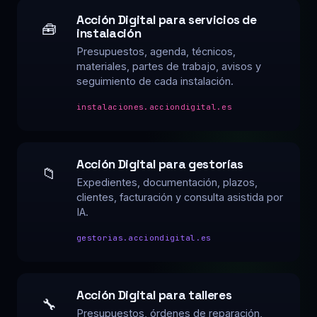
Acción Digital para servicios de
🧰
instalación
Presupuestos, agenda, técnicos,
materiales, partes de trabajo, avisos y
seguimiento de cada instalación.
instalaciones.acciondigital.es
Acción Digital para gestorías
📁
Expedientes, documentación, plazos,
clientes, facturación y consulta asistida por
IA.
gestorias.acciondigital.es
Acción Digital para talleres
🔧
Presupuestos, órdenes de reparación,