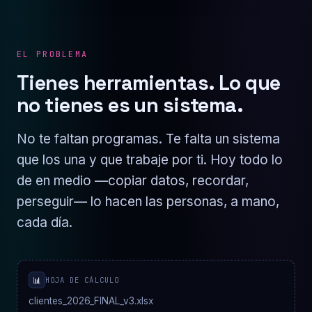
EL PROBLEMA
Tienes herramientas. Lo que
no tienes es un sistema.
No te faltan programas. Te falta un sistema
que los una y que trabaje por ti. Hoy todo lo
de en medio —copiar datos, recordar,
perseguir— lo hacen las personas, a mano,
cada día.
📊
HOJA DE CÁLCULO
clientes_2026_FINAL_v3.xlsx