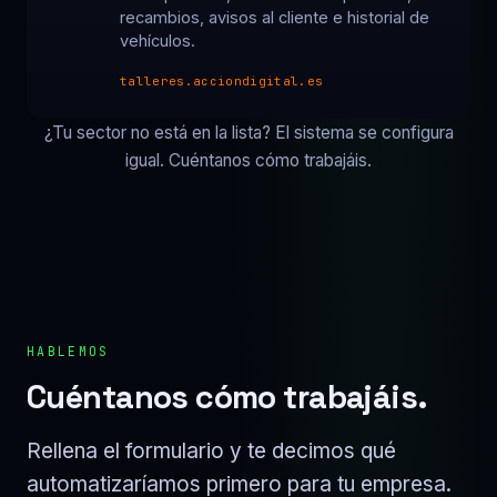
recambios, avisos al cliente e historial de
vehículos.
talleres.acciondigital.es
¿Tu sector no está en la lista? El sistema se configura
igual. Cuéntanos cómo trabajáis.
HABLEMOS
Cuéntanos cómo trabajáis.
Rellena el formulario y te decimos qué
automatizaríamos primero para tu empresa.