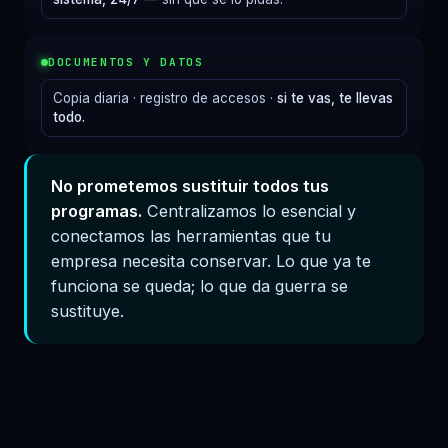
DOCUMENTOS Y DATOS
Copia diaria · registro de accesos ·
si te vas, te llevas
todo.
No prometemos sustituir todos tus
programas.
Centralizamos lo esencial y
conectamos las herramientas que tu
empresa necesita conservar. Lo que ya te
funciona se queda; lo que da guerra se
sustituye.