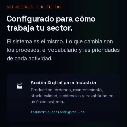
SOLUCIONES POR SECTOR
Configurado para cómo
trabaja tu sector.
El sistema es el mismo. Lo que cambia son
los procesos, el vocabulario y las prioridades
de cada actividad.
Acción Digital para industria
🏭
Producción, órdenes, mantenimiento,
stock, calidad, incidencias y trazabilidad en
un único sistema.
industria.acciondigital.es