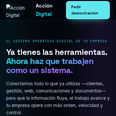
Acción
Pedir
Digital
demostración
EL SISTEMA OPERATIVO DIGITAL DE TU EMPRESA
Ya tienes las herramientas.
Ahora haz que trabajen
como un sistema.
Conectamos todo lo que ya utilizas —clientes,
gestión, web, comunicaciones y documentos—
para que la información fluya, el trabajo avance y
tu empresa opere con más orden, velocidad y
control.