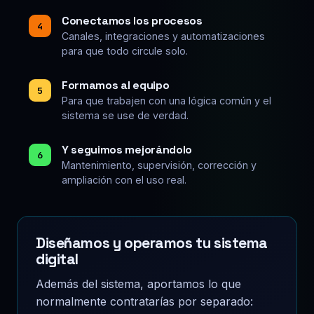
Conectamos los procesos
4
Canales, integraciones y automatizaciones
para que todo circule solo.
Formamos al equipo
5
Para que trabajen con una lógica común y el
sistema se use de verdad.
Y seguimos mejorándolo
6
Mantenimiento, supervisión, corrección y
ampliación con el uso real.
Diseñamos y operamos tu sistema
digital
Además del sistema, aportamos lo que
normalmente contratarías por separado: