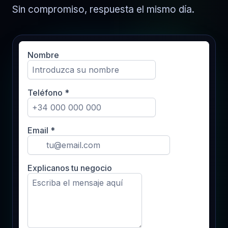
Sin compromiso, respuesta el mismo día.