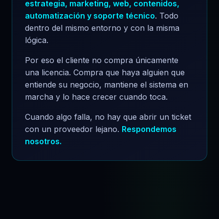
estrategia, marketing, web, contenidos,
automatización y soporte técnico
. Todo
dentro del mismo entorno y con la misma
lógica.
Por eso el cliente no compra únicamente
una licencia. Compra que haya alguien que
entiende su negocio, mantiene el sistema en
marcha y lo hace crecer cuando toca.
Cuando algo falla, no hay que abrir un ticket
con un proveedor lejano.
Respondemos
nosotros.